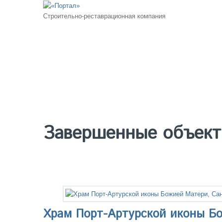
Строительно-реставрационная компания
Завершенные объек
Храм Порт-Артурской иконы Бо