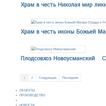
Храм в честь Николая мир лик
Храм в честь иконы Божьей Мат
Плодсовхоз Новоусманский
С
1
2
Следующая
Последняя
ОБЪЕКТЫ
ПРОИЗВОДСТВО
НОВОСТИ