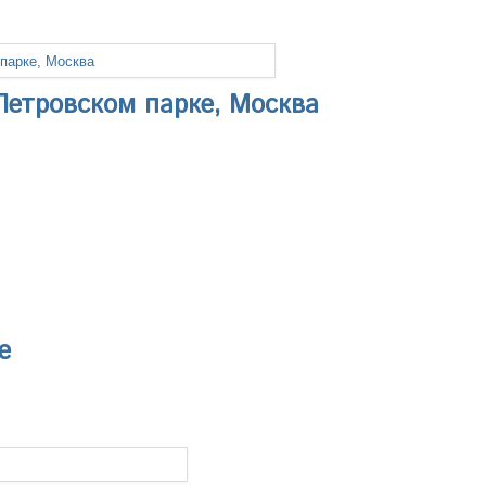
Петровском парке, Москва
е