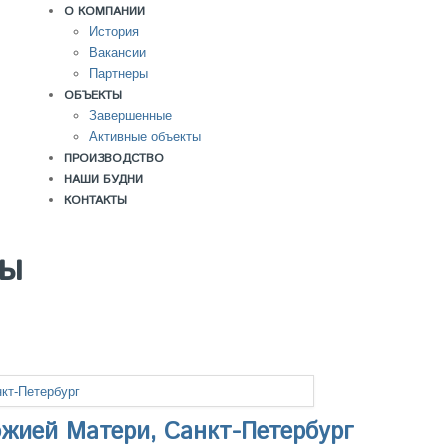
О КОМПАНИИ
История
Вакансии
Партнеры
ОБЪЕКТЫ
Завершенные
Активные объекты
ПРОИЗВОДСТВО
НАШИ БУДНИ
КОНТАКТЫ
ты
жией Матери, Санкт-Петербург