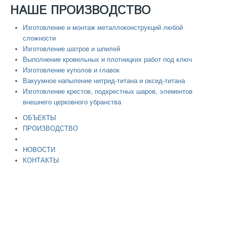
НАШЕ ПРОИЗВОДСТВО
Изготовление и монтаж металлоконструкций любой
сложности
Изготовление шатров и шпилей
Выполнение кровельных и плотницких работ под ключ
Изготовление куполов и главок
Вакуумное напыление нитрид-титана и оксид-титана
Изготовление крестов, подкрестных шаров, элементов
внешнего церковного убранства
ОБЪЕКТЫ
ПРОИЗВОДСТВО
НОВОСТИ
КОНТАКТЫ